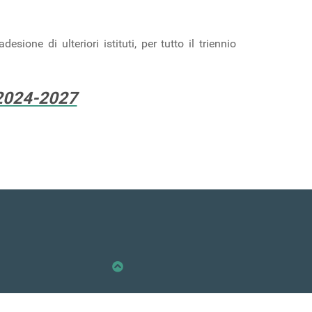
sione di ulteriori istituti, per tutto il triennio
 2024-2027